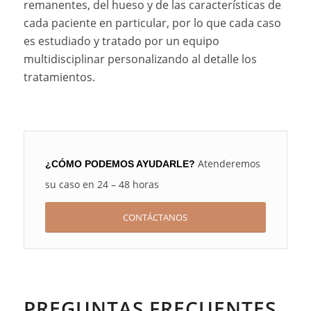
remanentes, del hueso y de las características de
cada paciente en particular, por lo que cada caso
es estudiado y tratado por un equipo
multidisciplinar personalizando al detalle los
tratamientos.
Atenderemos
¿CÓMO PODEMOS AYUDARLE?
su caso en 24 – 48 horas
CONTÁCTANOS
PREGUNTAS FRECUENTES