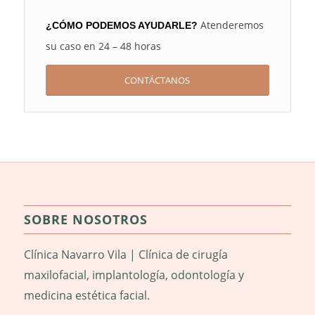
Atenderemos
¿CÓMO PODEMOS AYUDARLE?
su caso en 24 – 48 horas
CONTÁCTANOS
SOBRE NOSOTROS
Clínica Navarro Vila | Clínica de cirugía
maxilofacial, implantología, odontología y
medicina estética facial.