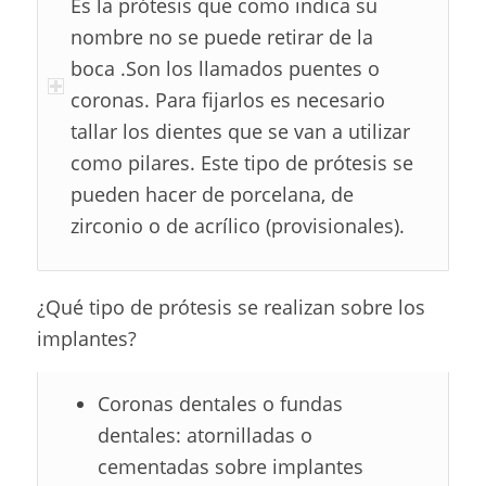
Es la prótesis que como indica su
nombre no se puede retirar de la
boca .Son los llamados puentes o
coronas. Para fijarlos es necesario
tallar los dientes que se van a utilizar
como pilares. Este tipo de prótesis se
pueden hacer de porcelana, de
zirconio o de acrílico (provisionales).
¿Qué tipo de prótesis se realizan sobre los
implantes?
Coronas dentales o fundas
dentales: atornilladas o
cementadas sobre implantes