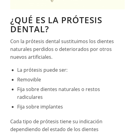
¿QUÉ ES LA PRÓTESIS
DENTAL?
Con la prótesis dental sustituimos los dientes
naturales perdidos o deteriorados por otros
nuevos artificiales.
La prótesis puede ser:
Removible
Fija sobre dientes naturales o restos
radiculares
Fija sobre implantes
Cada tipo de prótesis tiene su indicación
dependiendo del estado de los dientes