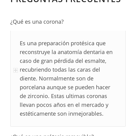
¿Qué es una corona?
Es una preparación protésica que
reconstruye la anatomía dentaria en
caso de gran pérdida del esmalte,
recubriendo todas las caras del
diente. Normalmente son de
porcelana aunque se pueden hacer
de zirconio. Estas ultimas coronas
llevan pocos años en el mercado y
estéticamente son inmejorables.