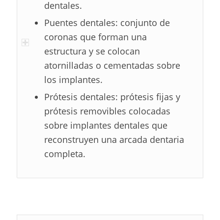
dentales.
Puentes dentales: conjunto de
coronas que forman una
estructura y se colocan
atornilladas o cementadas sobre
los implantes.
Prótesis dentales: prótesis fijas y
prótesis removibles colocadas
sobre implantes dentales que
reconstruyen una arcada dentaria
completa.