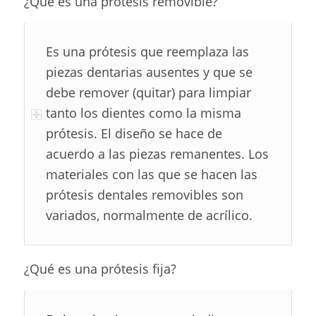
¿Qué es una prótesis removible?
Es una prótesis que reemplaza las
piezas dentarias ausentes y que se
debe remover (quitar) para limpiar
tanto los dientes como la misma
prótesis. El diseño se hace de
acuerdo a las piezas remanentes. Los
materiales con las que se hacen las
prótesis dentales removibles son
variados, normalmente de acrílico.
¿Qué es una prótesis fija?