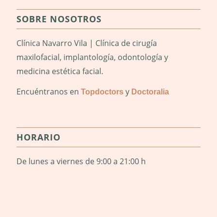
SOBRE NOSOTROS
Clínica Navarro Vila | Clínica de cirugía
maxilofacial, implantología, odontología y
medicina estética facial.
Encuéntranos en
y
Topdoctors
Doctoralia
HORARIO
De lunes a viernes de 9:00 a 21:00 h