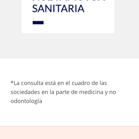
*La consulta está en el cuadro de las
sociedades en la parte de medicina y no
odontología