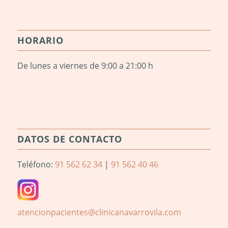
HORARIO
De lunes a viernes de 9:00 a 21:00 h
DATOS DE CONTACTO
Teléfono:
91 562 62 34
|
91 562 40 46
atencionpacientes@clinicanavarrovila.com