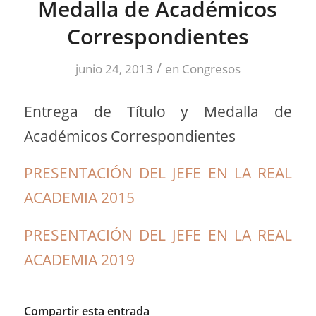
Medalla de Académicos
Correspondientes
/
junio 24, 2013
en
Congresos
Entrega de Título y Medalla de
Académicos Correspondientes
PRESENTACIÓN DEL JEFE EN LA REAL
ACADEMIA 2015
PRESENTACIÓN DEL JEFE EN LA REAL
ACADEMIA 2019
Compartir esta entrada