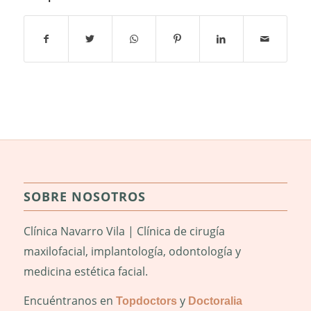
SOBRE NOSOTROS
Clínica Navarro Vila | Clínica de cirugía
maxilofacial, implantología, odontología y
medicina estética facial.
Encuéntranos en
y
Topdoctors
Doctoralia